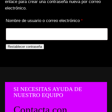
enlace para crear una contraseña nueva por correo
electrónico.
Obligatorio
Nombre de usuario o correo electrónico
*
Restablecer contraseña
SI NECESITAS AYUDA DE
NUESTRO EQUIPO
Contacta con