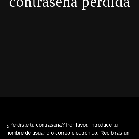
contraseña perdida
¿Perdiste tu contraseña? Por favor, introduce tu
nombre de usuario o correo electrónico. Recibirás un