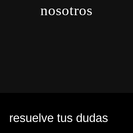
nosotros
resuelve tus dudas