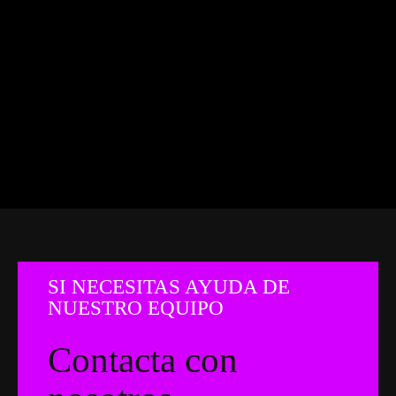
SI NECESITAS AYUDA DE
NUESTRO EQUIPO
Contacta con