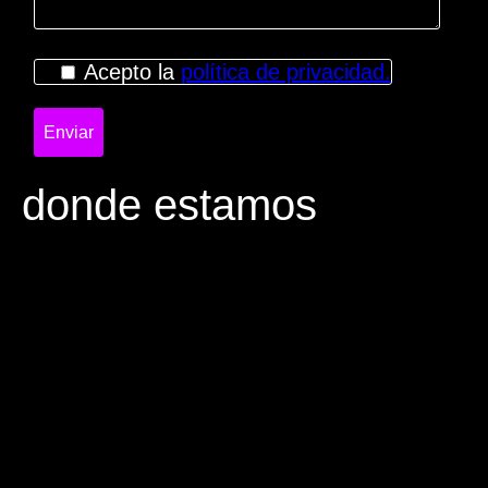
Acepto la
política de privacidad.
donde estamos