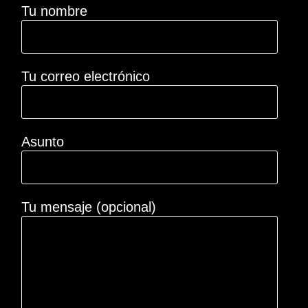
Tu nombre
Tu correo electrónico
Asunto
Tu mensaje (opcional)